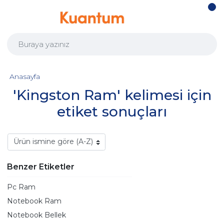
Anasayfa
'Kingston Ram' kelimesi için
etiket sonuçları
Benzer Etiketler
Pc Ram
Notebook Ram
Notebook Bellek