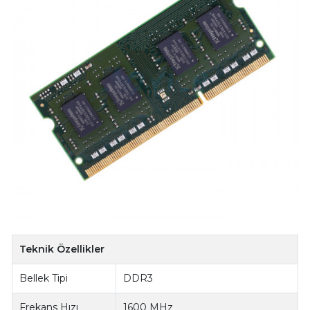
Teknik Özellikler
Bellek Tipi
DDR3
Frekans Hızı
1600 MHz