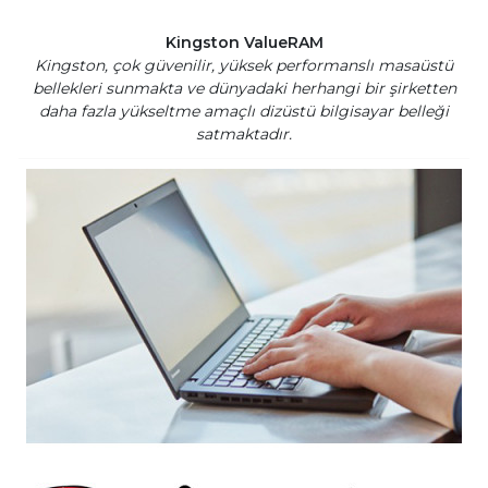
Kingston ValueRAM
Kingston, çok güvenilir, yüksek performanslı masaüstü
bellekleri sunmakta ve dünyadaki herhangi bir şirketten
daha fazla yükseltme amaçlı dizüstü bilgisayar belleği
satmaktadır.