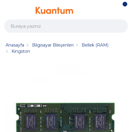
Anasayfa
Bilgisayar Bileşenleri
Bellek (RAM)
Kingston