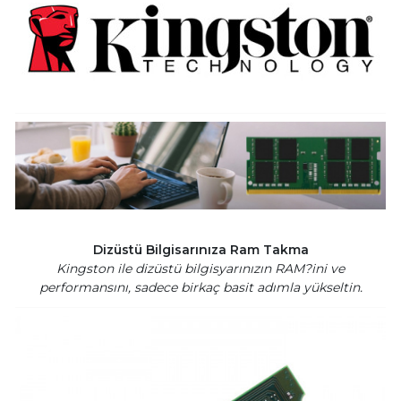
Dizüstü Bilgisarınıza Ram Takma
Kingston ile dizüstü bilgisyarınızın RAM?ini ve
performansını, sadece birkaç basit adımla yükseltin.