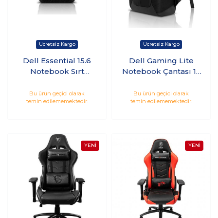
Dell Essential 15.6
Dell Gaming Lite
Notebook Sırt
Notebook Çantası 17
Çantası - 460-BCTJ
Siyah - 460-BCZB
Bu ürün geçici olarak
Bu ürün geçici olarak
temin edilememektedir.
temin edilememektedir.