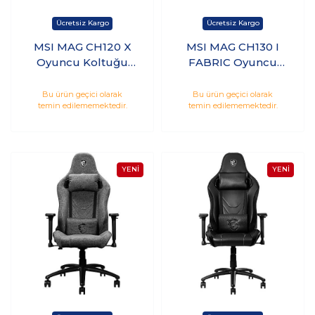
MSI MAG CH120 X
MSI MAG CH130 I
Oyuncu Koltuğu
FABRIC Oyuncu
Siyah-Kırmızı
Koltuğu
Bu ürün geçici olarak
Bu ürün geçici olarak
temin edilememektedir.
temin edilememektedir.