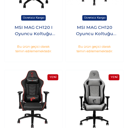
MSI MAG CH120 I
MSI MAG CH120
Oyuncu Koltuğu
Oyuncu Koltuğu
Siyah-Gümüş
Kırmızı-Siyah
Bu ürün geçici olarak
Bu ürün geçici olarak
temin edilememektedir.
temin edilememektedir.