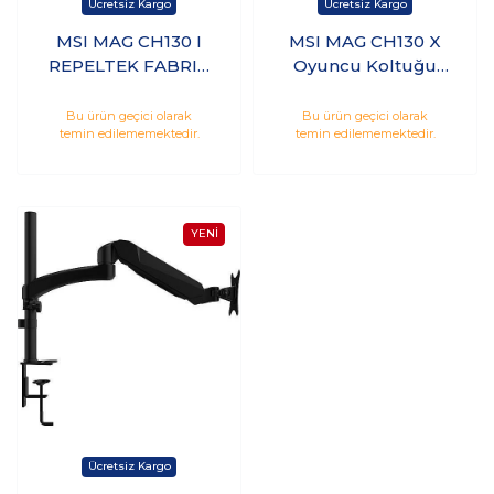
MSI MAG CH130 I
MSI MAG CH130 X
REPELTEK FABRIC
Oyuncu Koltuğu
Oyuncu Koltuğu
Siyah
Bu ürün geçici olarak
Bu ürün geçici olarak
temin edilememektedir.
temin edilememektedir.