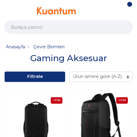
Anasayfa
Çevre Birimleri
Gaming Aksesuar
Filtrele