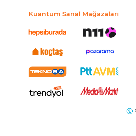
Kuantum Sanal Mağazaları