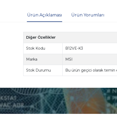
Ürün Açıklaması
Ürün Yorumları
Diğer Özellikler
Stok Kodu
B12VE-K3
Marka
MSI
Stok Durumu
Bu ürün geçici olarak temin