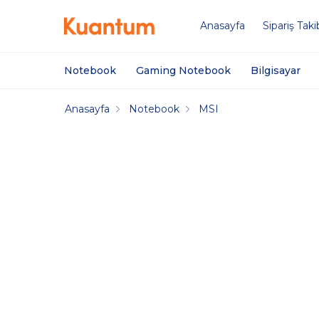
Anasayfa
Sipariş Taki
Notebook
Gaming Notebook
Bilgisayar
Anasayfa
Notebook
MSI