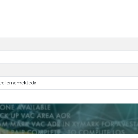
 edilememektedir.