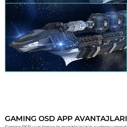
GAMING OSD APP AVANTAJLAR