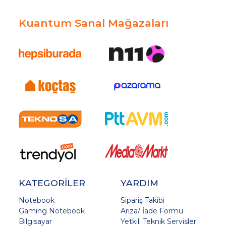
Kuantum Sanal Mağazaları
KATEGORİLER
YARDIM
Notebook
Sipariş Takibi
Gaming Notebook
Arıza/ İade Formu
Bilgisayar
Yetkili Teknik Servisler