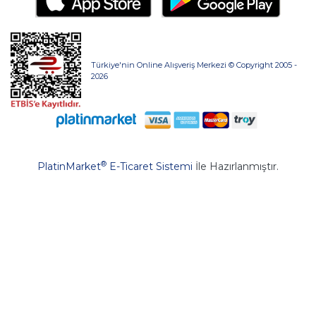
Türkiye'nin Online Alışveriş Merkezi © Copyright 2005 -
2026
®
PlatinMarket
E-Ticaret Sistemi
İle Hazırlanmıştır.