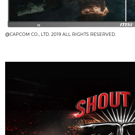
@CAPCOM CO., LTD. 2019 ALL RIGHTS RESERVED.