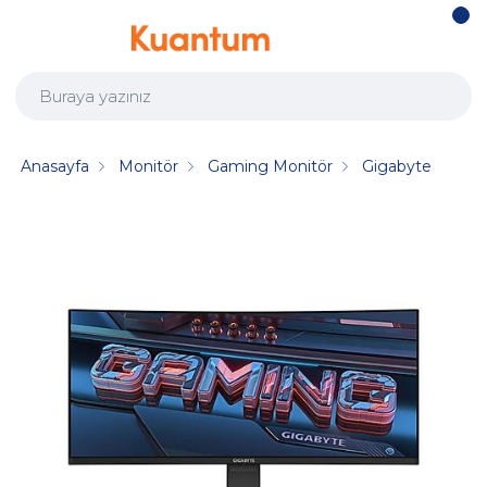
Anasayfa
Monitör
Gaming Monitör
Gigabyte