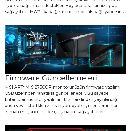
Type-C bağlantısını destekler. Böylece cihazlarınıza güç
sağlayabilir (15W?a kadar), zahmetsiz olarak bağlayabilirsiniz.
Firmware Güncellemeleri
MSI ARTYMIS 273CQR monitörünüzün firmware yazılımı
USB üzerinden rahatlıkla güncellenebilir. Bu sayede
kullanıcılar monitör yazılımını MSI tarafından yayınlandığı
anda veya istedikleri zaman yenileyebilir, monitörün her
zaman en güncel halde çalışmasını sağlayabilirler.