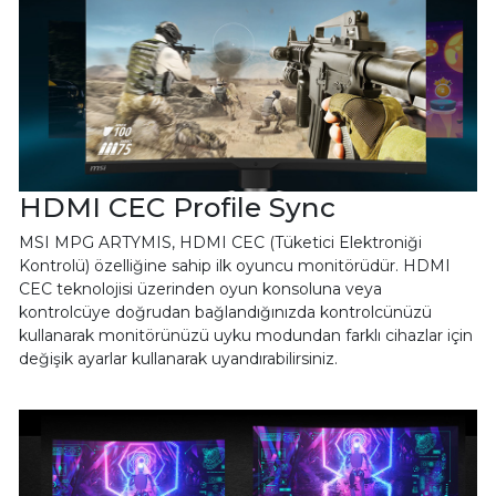
HDMI CEC Profile Sync
MSI MPG ARTYMIS, HDMI CEC (Tüketici Elektroniği
Kontrolü) özelliğine sahip ilk oyuncu monitörüdür. HDMI
CEC teknolojisi üzerinden oyun konsoluna veya
kontrolcüye doğrudan bağlandığınızda kontrolcünüzü
kullanarak monitörünüzü uyku modundan farklı cihazlar için
değişik ayarlar kullanarak uyandırabilirsiniz.