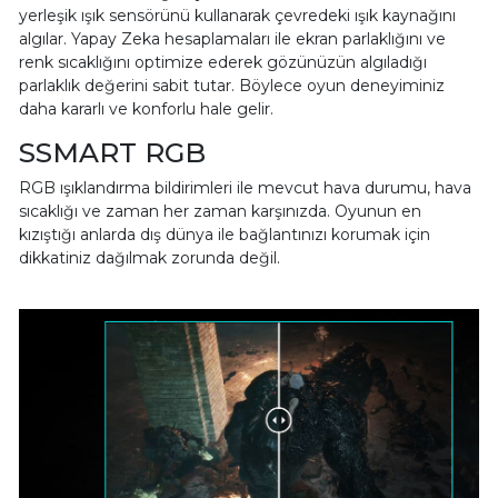
yerleşik ışık sensörünü kullanarak çevredeki ışık kaynağını
algılar. Yapay Zeka hesaplamaları ile ekran parlaklığını ve
renk sıcaklığını optimize ederek gözünüzün algıladığı
parlaklık değerini sabit tutar. Böylece oyun deneyiminiz
daha kararlı ve konforlu hale gelir.
SSMART RGB
RGB ışıklandırma bildirimleri ile mevcut hava durumu, hava
sıcaklığı ve zaman her zaman karşınızda. Oyunun en
kızıştığı anlarda dış dünya ile bağlantınızı korumak için
dikkatiniz dağılmak zorunda değil.