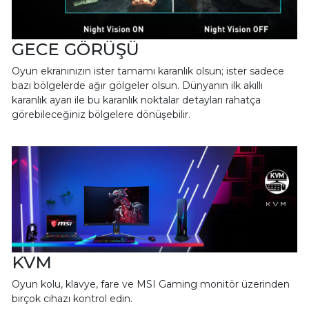
GECE GÖRÜŞÜ
Oyun ekranınızın ister tamamı karanlık olsun; ister sadece
bazı bölgelerde ağır gölgeler olsun. Dünyanın ilk akıllı
karanlık ayarı ile bu karanlık noktalar detayları rahatça
görebileceğiniz bölgelere dönüşebilir.
KVM
Oyun kolu, klavye, fare ve MSI Gaming monitör üzerinden
birçok cihazı kontrol edin.