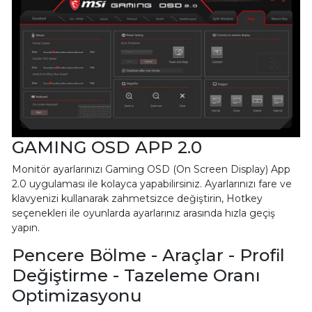
GAMING OSD APP 2.0
Monitör ayarlarınızı Gaming OSD (On Screen Display) App
2.0 uygulaması ile kolayca yapabilirsiniz. Ayarlarınızı fare ve
klavyenizi kullanarak zahmetsizce değiştirin, Hotkey
seçenekleri ile oyunlarda ayarlarınız arasında hızla geçiş
yapın.
Pencere Bölme - Araçlar - Profil
Değiştirme - Tazeleme Oranı
Optimizasyonu