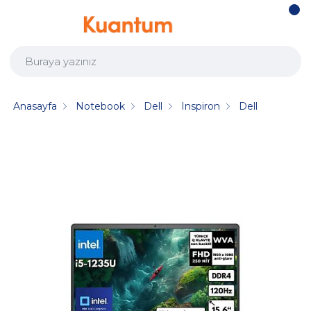
Anasayfa
Notebook
Dell
Inspiron
Dell