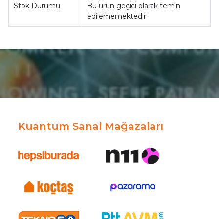
Stok Durumu
Bu ürün geçici olarak temin
edilememektedir.
Kuantum Sanal Mağazaları