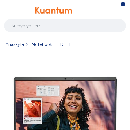
Anasayfa
Notebook
DELL