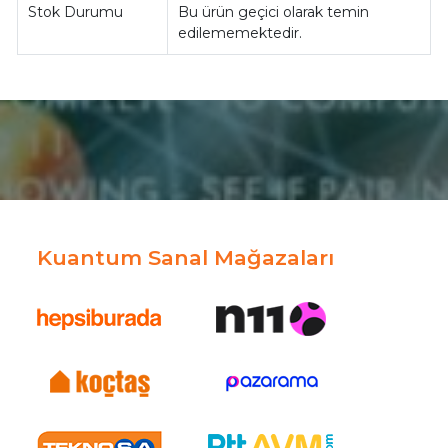
Stok Durumu
Bu ürün geçici olarak temin
edilememektedir.
Kuantum Sanal Mağazaları