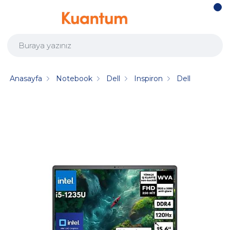
Anasayfa
Notebook
Dell
Inspiron
Dell