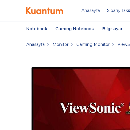
Anasayfa
Sipariş Taki
Notebook
Gaming Notebook
Bilgisayar
Anasayfa
Monitör
Gaming Monitör
ViewS