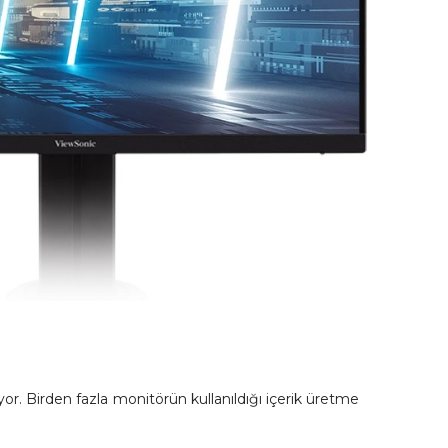
or. Birden fazla monitörün kullanıldığı içerik üretme