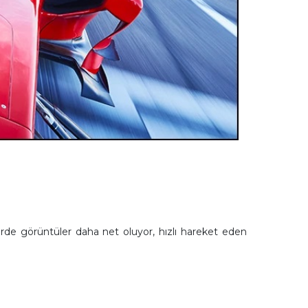
erde görüntüler daha net oluyor, hızlı hareket eden