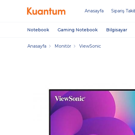
Anasayfa
Sipariş Taki
Notebook
Gaming Notebook
Bilgisayar
Anasayfa
Monitör
ViewSonic