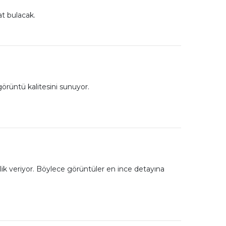
at bulacak.
örüntü kalitesini sunuyor.
ik veriyor. Böylece görüntüler en ince detayına