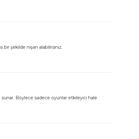
bir şekilde nişan alabilirsiniz.
sunar. Böylece sadece oyunlar etkileyici hale