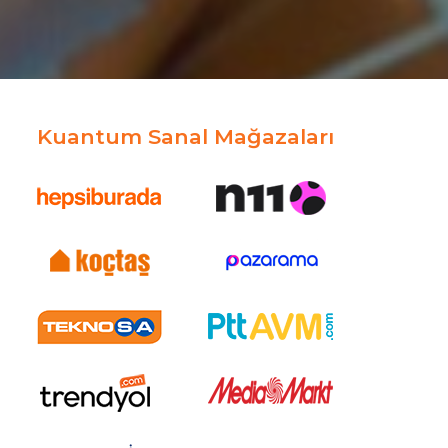
Kuantum Sanal Mağazaları