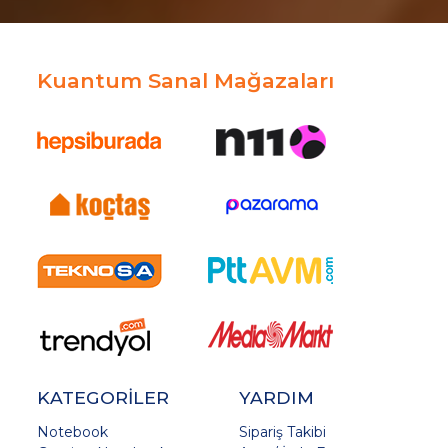
Kuantum Sanal Mağazaları
KATEGORİLER
YARDIM
Notebook
Sipariş Takibi