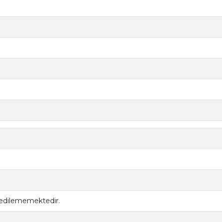
 edilememektedir.