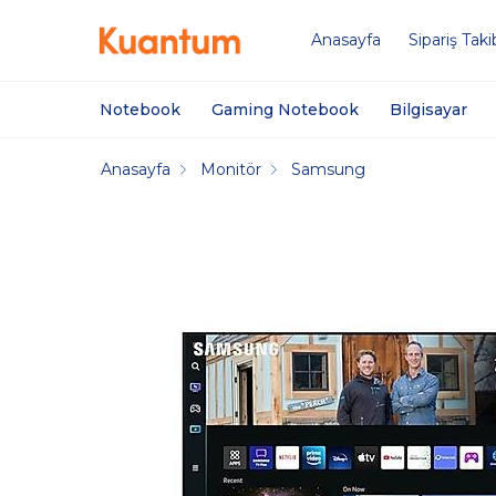
Anasayfa
Sipariş Taki
Notebook
Gaming Notebook
Bilgisayar
Anasayfa
Monitör
Samsung