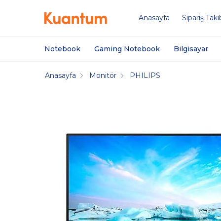
Anasayfa
Sipariş Taki
Notebook
Gaming Notebook
Bilgisayar
Anasayfa
Monitör
PHILIPS