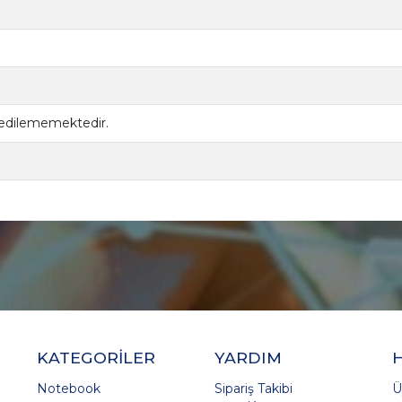
 edilememektedir.
KATEGORİLER
YARDIM
Notebook
Sipariş Takibi
Ü