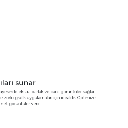
ıları sunar
ayesinde ekstra parlak ve canlı görüntüler sağlar.
e zorlu grafik uygulamaları için idealdir. Optimize
net görüntüler verir.