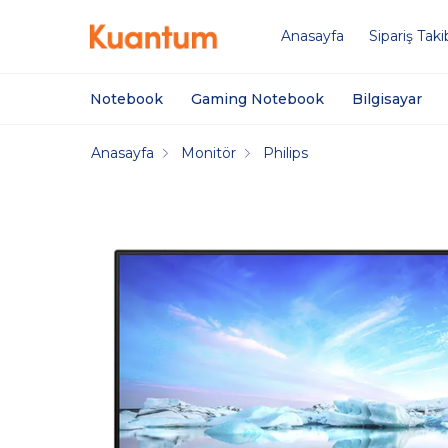
Anasayfa
Sipariş Taki
Notebook
Gaming Notebook
Bilgisayar
Anasayfa
Monitör
Philips