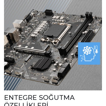
ENTEGRE SOĞUTMA
ÖZELLİKLERİ