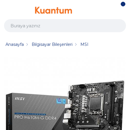
Anasayfa
Bilgisayar Bileşenleri
MSI