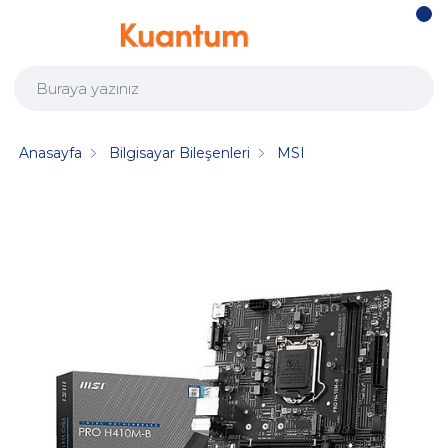
Anasayfa
Bilgisayar Bileşenleri
MSI