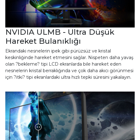
NVIDIA ULMB - Ultra Düşük
Hareket Bulanıklığı
Ekrandaki nesnelerin ipek gibi pürüzsüz ve kristal
keskinliğinde hareket etmesini sağlar. Nispeten daha yavaş
olan ?bekleme? tipi LCD ekranlarda bile hareket eden
nesnelerin kristal berraklığında ve çok daha akıcı görünmesi
için ?itki? tipi ekranlardaki ultra hızlı tepki süresini yakalayın.