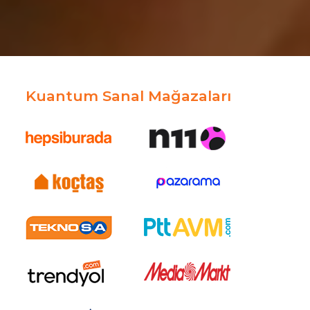
Kuantum Sanal Mağazaları