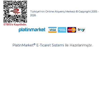
Türkiye'nin Online Alışveriş Merkezi © Copyright 2005 -
2026
®
PlatinMarket
E-Ticaret Sistemi
İle Hazırlanmıştır.