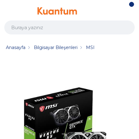
Anasayfa
Bilgisayar Bileşenleri
MSI