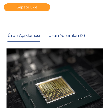
Sepete Ekle
Ürün Açıklaması
Ürün Yorumları (2)