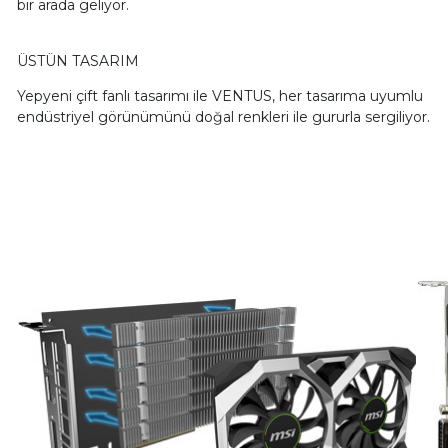
bir arada geliyor.
ÜSTÜN TASARIM
Yepyeni çift fanlı tasarımı ile VENTUS, her tasarıma uyumlu
endüstriyel görünümünü doğal renkleri ile gururla sergiliyor.