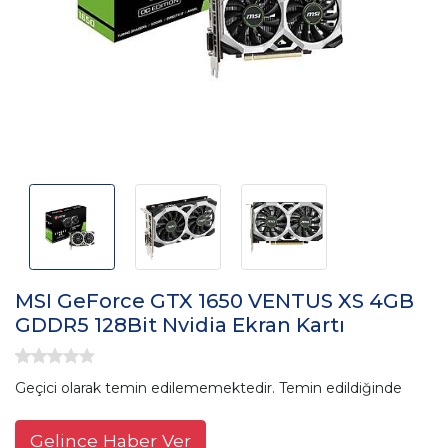
MSI GeForce GTX 1650 VENTUS XS 4GB
GDDR5 128Bit Nvidia Ekran Kartı
Geçici olarak temin edilememektedir. Temin edildiğinde
Gelince Haber Ver