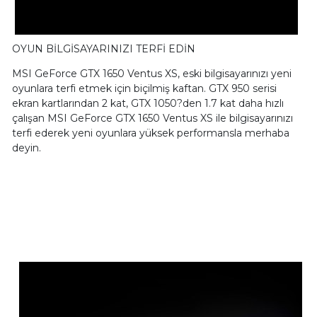
OYUN BİLGİSAYARINIZI TERFİ EDİN
MSI GeForce GTX 1650 Ventus XS, eski bilgisayarınızı yeni
oyunlara terfi etmek için biçilmiş kaftan. GTX 950 serisi
ekran kartlarından 2 kat, GTX 1050?den 1.7 kat daha hızlı
çalışan MSI GeForce GTX 1650 Ventus XS ile bilgisayarınızı
terfi ederek yeni oyunlara yüksek performansla merhaba
deyin.