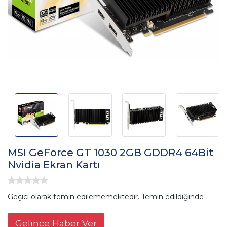
MSI GeForce GT 1030 2GB GDDR4 64Bit
Nvidia Ekran Kartı
Geçici olarak temin edilememektedir. Temin edildiğinde
Gelince Haber Ver