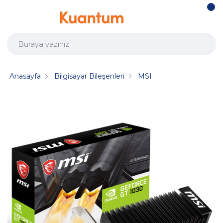
Anasayfa
Bilgisayar Bileşenleri
MSI