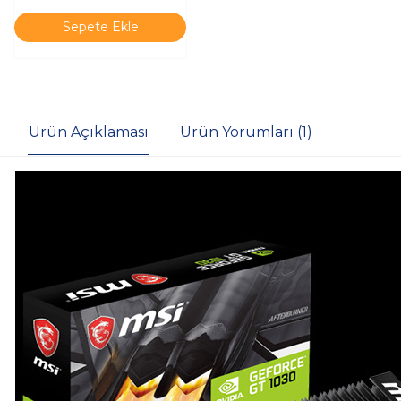
Sepete Ekle
Ürün Açıklaması
Ürün Yorumları (1)