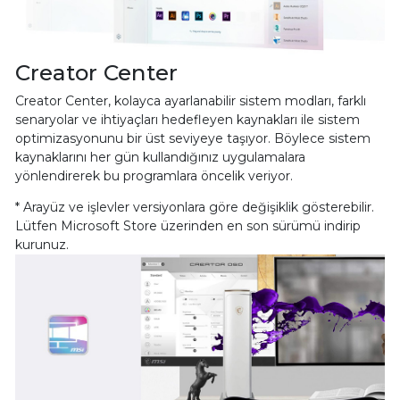
Creator Center
Creator Center, kolayca ayarlanabilir sistem modları, farklı
senaryolar ve ihtiyaçları hedefleyen kaynakları ile sistem
optimizasyonunu bir üst seviyeye taşıyor. Böylece sistem
kaynaklarını her gün kullandığınız uygulamalara
yönlendirerek bu programlara öncelik veriyor.
* Arayüz ve işlevler versiyonlara göre değişiklik gösterebilir.
Lütfen Microsoft Store üzerinden en son sürümü indirip
kurunuz.