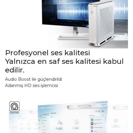
Profesyonel ses kalitesi
Yalnızca en saf ses kalitesi kabul
edilir.
Audio Boost ile güçlendirildi
Adanmış HD ses işlemcisi