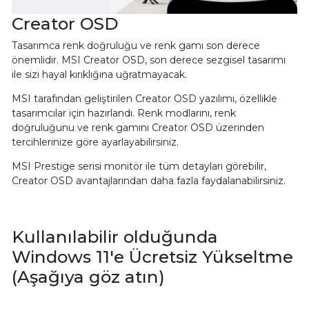
Creator OSD
Tasarımca renk doğruluğu ve renk gamı son derece
önemlidir. MSI Creator OSD, son derece sezgisel tasarımı
ile sizi hayal kırıklığına uğratmayacak.
MSI tarafından geliştirilen Creator OSD yazılımı, özellikle
tasarımcılar için hazırlandı. Renk modlarını, renk
doğruluğunu ve renk gamını Creator OSD üzerinden
tercihlerinize göre ayarlayabilirsiniz.
MSI Prestige serisi monitör ile tüm detayları görebilir,
Creator OSD avantajlarından daha fazla faydalanabilirsiniz.
Kullanılabilir olduğunda
Windows 11'e Ücretsiz Yükseltme
(Aşağıya göz atın)