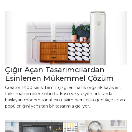
Çığır Açan Tasarımcılardan
Esinlenen Mükemmel Çözüm
Creator P100 serisi temiz çizgileri, nazik organik kavisleri,
farklı malzemelere olan tutkusu ve yüzyılın ortasında
başlayan modern sanatının eskimeyen, gün geçtikçe artan
popülerliğini yansıtan bir tasarımla geliyor.