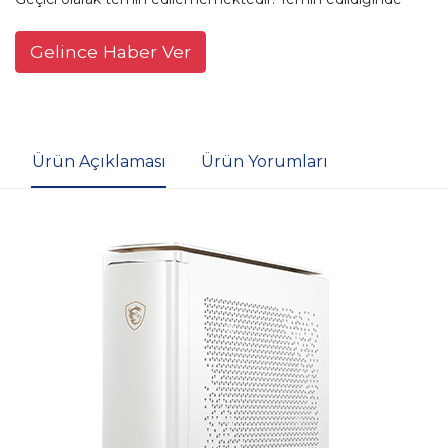
Gelince Haber Ver
Ürün Açıklaması
Ürün Yorumları