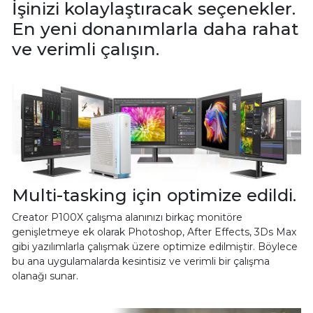
İşinizi kolaylaştıracak seçenekler.
En yeni donanımlarla daha rahat
ve verimli çalışın.
Multi-tasking için optimize edildi.
Creator P100X çalışma alanınızı birkaç monitöre
genişletmeye ek olarak Photoshop, After Effects, 3Ds Max
gibi yazılımlarla çalışmak üzere optimize edilmiştir. Böylece
bu ana uygulamalarda kesintisiz ve verimli bir çalışma
olanağı sunar.