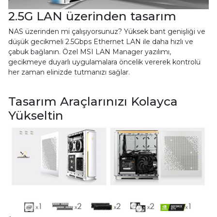
2.5G LAN üzerinden tasarım
NAS üzerinden mi çalışıyorsunuz? Yüksek bant genişliği ve
düşük gecikmeli 2.5Gbps Ethernet LAN ile daha hızlı ve
çabuk bağlanın. Özel MSI LAN Manager yazılımı,
gecikmeye duyarlı uygulamalara öncelik vererek kontrolü
her zaman elinizde tutmanızı sağlar.
Tasarım Araçlarınızı Kolayca
Yükseltin