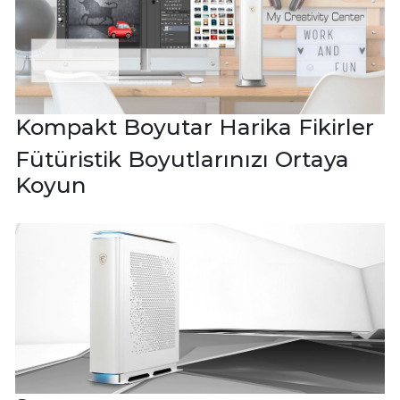
Kompakt Boyutar Harika Fikirler
Fütüristik Boyutlarınızı Ortaya
Koyun