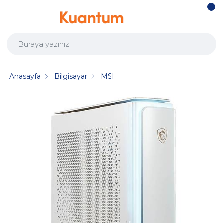
Anasayfa
Bilgisayar
MSI