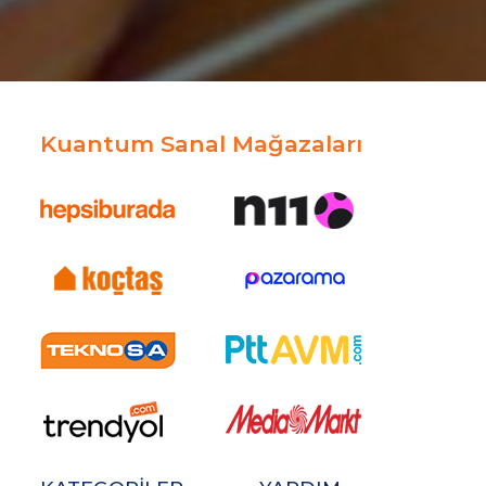
Kuantum Sanal Mağazaları