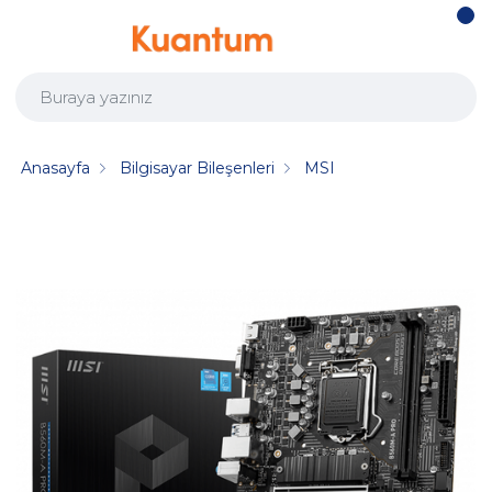
Anasayfa
Bilgisayar Bileşenleri
MSI