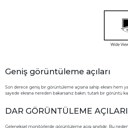
Geniş görüntüleme açıları
Son derece geniş bir görüntüleme açısına sahip ekranı hem yat
sayede ekrana nereden bakarsanız bakın; tutarlı bir görüntü kal
DAR GÖRÜNTÜLEME AÇILARI
Geleneksel monitörlerde görüntüleme açısı sınırlıdır. Bu nedenl