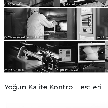
Yoğun Kalite Kontrol Testleri