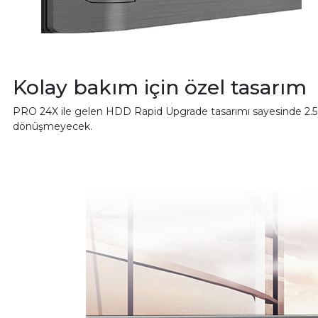
Kolay bakım için özel tasarım
PRO 24X ile gelen HDD Rapid Upgrade tasarımı sayesinde 2.5” 
dönüşmeyecek.