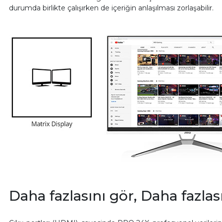
durumda birlikte çalışırken de içeriğin anlaşılması zorlaşabilir.
Daha fazlasını gör, Daha fazlas