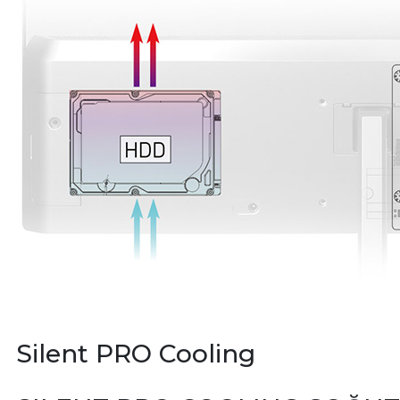
Silent PRO Cooling