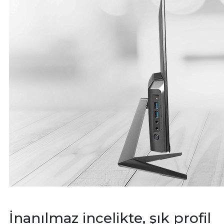
İnanılmaz incelikte, şık profil