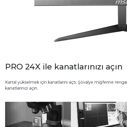
PRO 24X ile kanatlarınızı açın
Kartal yükselmek için kanatlarını açtı. Şövalye miğferine renga
kanatlarınızı açın.