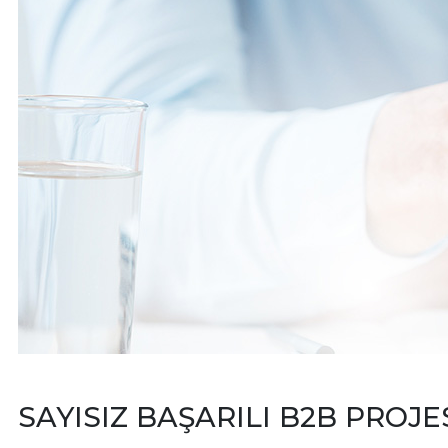
SAYISIZ BAŞARILI B2B PROJE