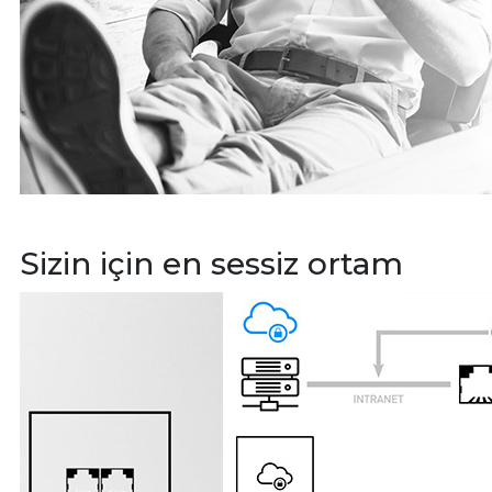
Sizin için en sessiz ortam