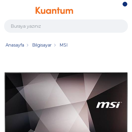
Anasayfa
Bilgisayar
MSI