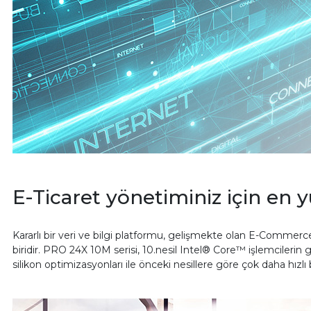
E-Ticaret yönetiminiz için en y
Kararlı bir veri ve bilgi platformu, gelişmekte olan E-Comm
biridir. PRO 24X 10M serisi, 10.nesil Intel® Core™ işlemcilerin 
silikon optimizasyonları ile önceki nesillere göre çok daha hızlı