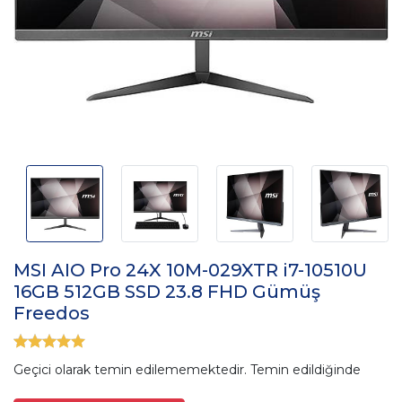
MSI AIO Pro 24X 10M-029XTR i7-10510U
16GB 512GB SSD 23.8 FHD Gümüş
Freedos
Geçici olarak temin edilememektedir. Temin edildiğinde