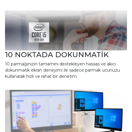
10 NOKTADA DOKUNMATİK
10 parmağınızın tamamını destekleyen hassas ve akıcı
dokunmatik ekran deneyimi ile sadece parmak ucunuzu
kullanarak hızlı ve rahat bir denetim.