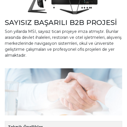
SAYISIZ BAŞARILI B2B PROJESİ
Son yıllarda MSI, sayısız ticari projeye imza atmıştır. Bunlar
arasında devlet ihaleleri, restoran ve otel işletmeleri, alışveriş
merkezlerinde navigasyon sistemleri, okul ve üniversite
geliştirme çalışmaları ve profesyonel ofis projeleri de yer
almaktadır.