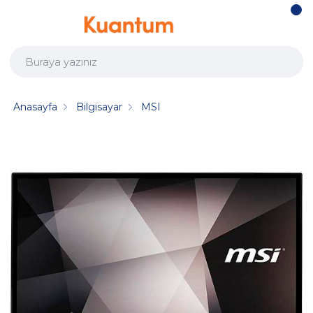
Anasayfa
Bilgisayar
MSI