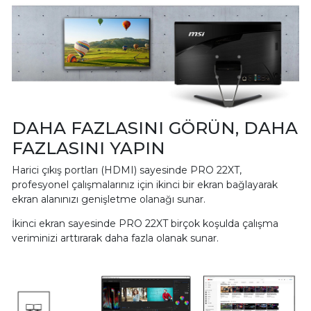
DAHA FAZLASINI GÖRÜN, DAHA
FAZLASINI YAPIN
Harici çıkış portları (HDMI) sayesinde PRO 22XT,
profesyonel çalışmalarınız için ikinci bir ekran bağlayarak
ekran alanınızı genişletme olanağı sunar.
İkinci ekran sayesinde PRO 22XT birçok koşulda çalışma
veriminizi arttırarak daha fazla olanak sunar.