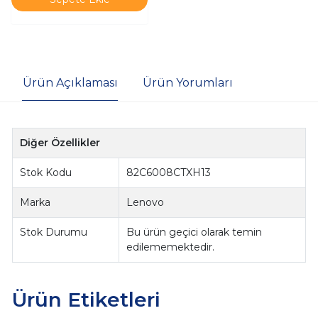
Ürün Açıklaması
Ürün Yorumları
Diğer Özellikler
Stok Kodu
82C6008CTXH13
Marka
Lenovo
Stok Durumu
Bu ürün geçici olarak temin
edilememektedir.
Ürün Etiketleri