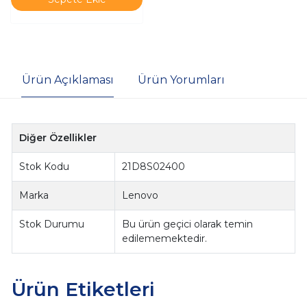
Ürün Açıklaması
Ürün Yorumları
Diğer Özellikler
Stok Kodu
21D8S02400
Marka
Lenovo
Stok Durumu
Bu ürün geçici olarak temin
edilememektedir.
Ürün Etiketleri