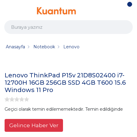
Anasayfa
Notebook
Lenovo
Lenovo ThinkPad P15v 21D8S02400 i7-
12700H 16GB 256GB SSD 4GB T600 15.6
Windows 11 Pro
Geçici olarak temin edilememektedir. Temin edildiğinde
Gelince Haber Ver