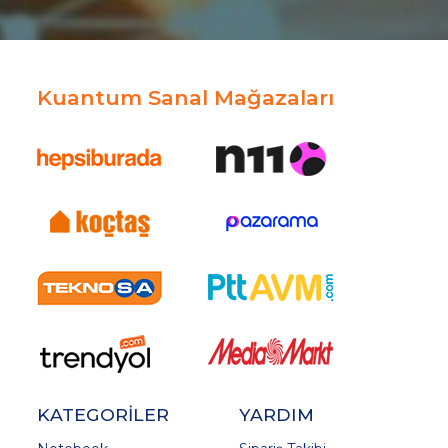
Kuantum Sanal Mağazaları
KATEGORİLER
YARDIM