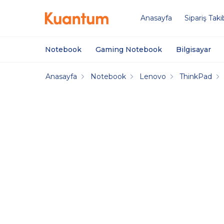
Anasayfa
Sipariş Taki
Notebook
Gaming Notebook
Bilgisayar
Anasayfa
Notebook
Lenovo
ThinkPad