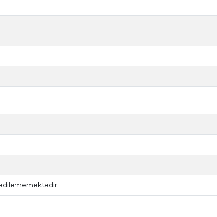
 edilememektedir.