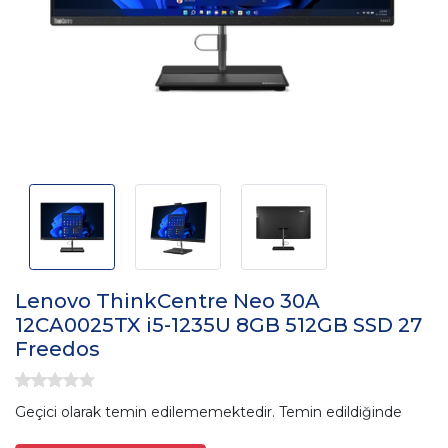
Lenovo ThinkCentre Neo 30A
12CA0025TX i5-1235U 8GB 512GB SSD 27
Freedos
Geçici olarak temin edilememektedir. Temin edildiğinde