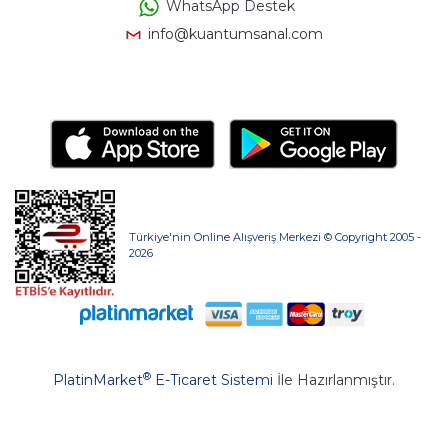
WhatsApp Destek
info@kuantumsanal.com
Türkiye'nin Online Alışveriş Merkezi © Copyright 2005 -
2026
®
PlatinMarket
E-Ticaret Sistemi
İle Hazırlanmıştır.