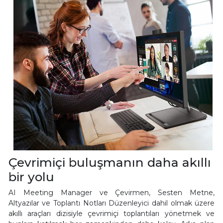
Çevrimiçi buluşmanın daha akıllı
bir yolu
AI Meeting Manager ve Çevirmen, Sesten Metne,
Altyazılar ve Toplantı Notları Düzenleyici dahil olmak üzere
akıllı araçları dizisiyle çevrimiçi toplantıları yönetmek ve