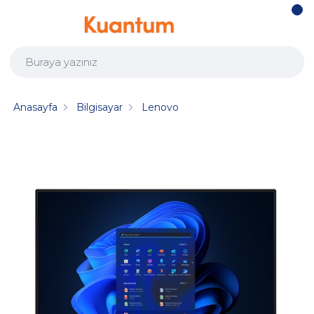
Anasayfa
Bilgisayar
Lenovo