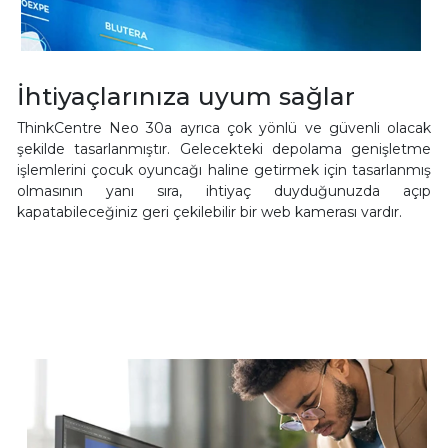
İhtiyaçlarınıza uyum sağlar
ThinkCentre Neo 30a ayrıca çok yönlü ve güvenli olacak
şekilde tasarlanmıştır. Gelecekteki depolama genişletme
işlemlerini çocuk oyuncağı haline getirmek için tasarlanmış
olmasının yanı sıra, ihtiyaç duyduğunuzda açıp
kapatabileceğiniz geri çekilebilir bir web kamerası vardır.