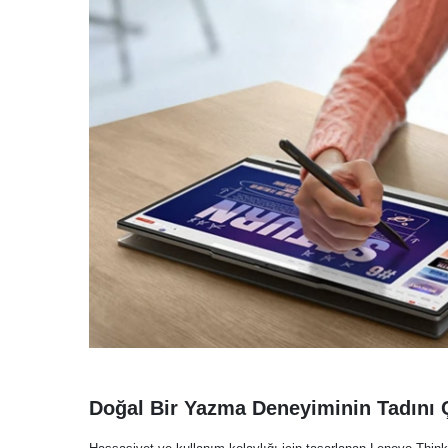
Doğal Bir Yazma Deneyiminin Tadını 