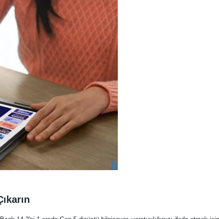
Çıkarın