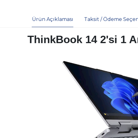
Ürün Açıklaması
Taksit / Ödeme Seçen
ThinkBook 14 2'si 1 