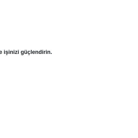
e işinizi güçlendirin.