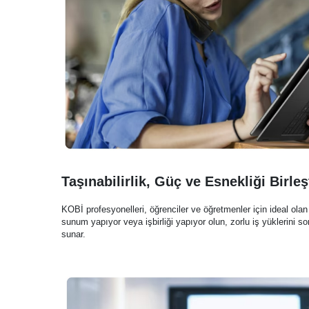
Taşınabilirlik, Güç ve Esnekliği Birleş
KOBİ profesyonelleri, öğrenciler ve öğretmenler için ideal olan
sunum yapıyor veya işbirliği yapıyor olun, zorlu iş yüklerini s
sunar.