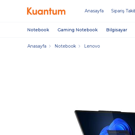
Anasayfa
Sipariş Taki
Notebook
Gaming Notebook
Bilgisayar
Anasayfa
Notebook
Lenovo