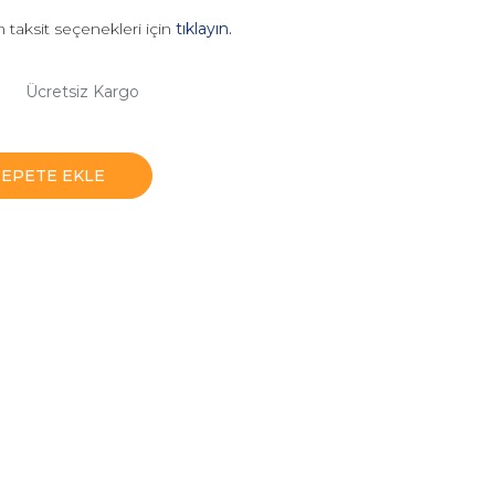
 taksit seçenekleri için
tıklayın.
Ücretsiz Kargo
SEPETE EKLE