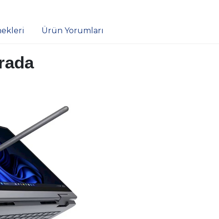
ekleri
Ürün Yorumları
Arada