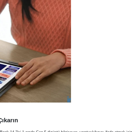
Çıkarın