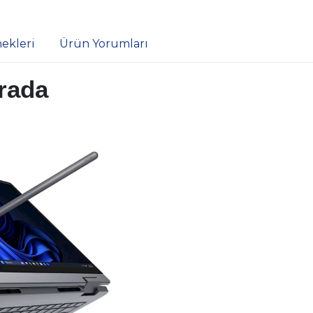
ekleri
Ürün Yorumları
Arada