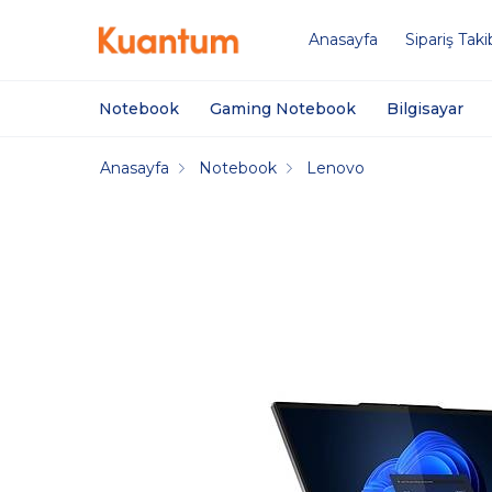
Anasayfa
Sipariş Taki
Notebook
Gaming Notebook
Bilgisayar
Anasayfa
Notebook
Lenovo