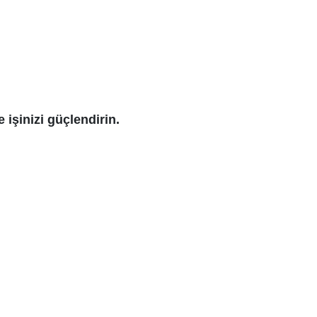
e işinizi güçlendirin.