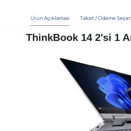
Ürün Açıklaması
Taksit / Ödeme Seçen
ThinkBook 14 2'si 1 