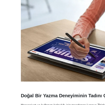
Doğal Bir Yazma Deneyiminin Tadını 