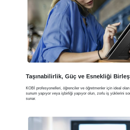
Taşınabilirlik, Güç ve Esnekliği Birleş
KOBİ profesyonelleri, öğrenciler ve öğretmenler için ideal olan
sunum yapıyor veya işbirliği yapıyor olun, zorlu iş yüklerini s
sunar.