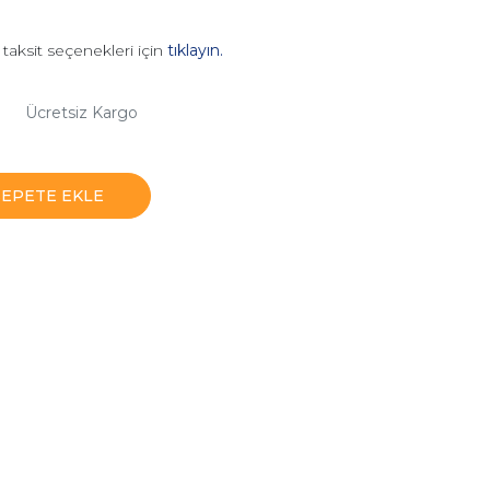
taksit seçenekleri için
tıklayın.
Ücretsiz Kargo
SEPETE EKLE