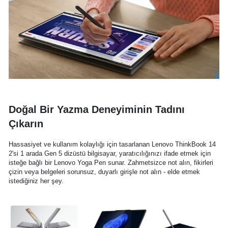
Doğal Bir Yazma Deneyiminin Tadını
Çıkarın
Hassasiyet ve kullanım kolaylığı için tasarlanan Lenovo ThinkBook 14
2'si 1 arada Gen 5 dizüstü bilgisayar, yaratıcılığınızı ifade etmek için
isteğe bağlı bir Lenovo Yoga Pen sunar. Zahmetsizce not alın, fikirleri
çizin veya belgeleri sorunsuz, duyarlı girişle not alın - elde etmek
istediğiniz her şey.