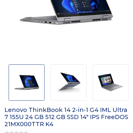
Lenovo ThinkBook 14 2-in-1 G4 IML Ultra
7 155U 24 GB 512 GB SSD 14" IPS FreeDOS
21MX000TTR K4