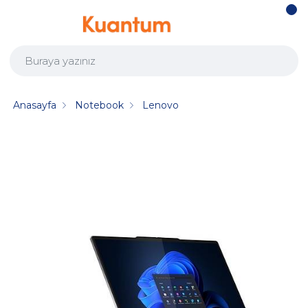
Anasayfa
Notebook
Lenovo