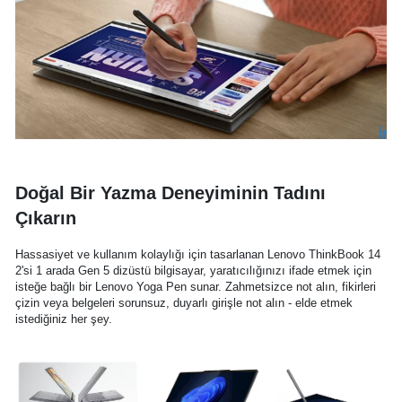
Doğal Bir Yazma Deneyiminin Tadını
Çıkarın
Hassasiyet ve kullanım kolaylığı için tasarlanan Lenovo ThinkBook 14
2'si 1 arada Gen 5 dizüstü bilgisayar, yaratıcılığınızı ifade etmek için
isteğe bağlı bir Lenovo Yoga Pen sunar. Zahmetsizce not alın, fikirleri
çizin veya belgeleri sorunsuz, duyarlı girişle not alın - elde etmek
istediğiniz her şey.