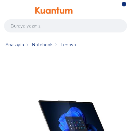
Anasayfa
Notebook
Lenovo