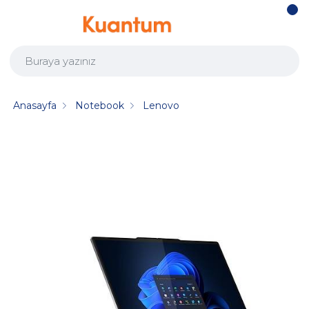
Anasayfa
Notebook
Lenovo