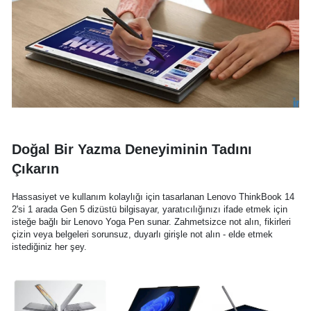
Doğal Bir Yazma Deneyiminin Tadını
Çıkarın
Hassasiyet ve kullanım kolaylığı için tasarlanan Lenovo ThinkBook 14
2'si 1 arada Gen 5 dizüstü bilgisayar, yaratıcılığınızı ifade etmek için
isteğe bağlı bir Lenovo Yoga Pen sunar. Zahmetsizce not alın, fikirleri
çizin veya belgeleri sorunsuz, duyarlı girişle not alın - elde etmek
istediğiniz her şey.