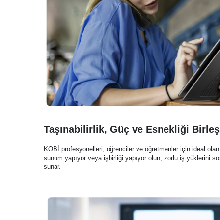
Taşınabilirlik, Güç ve Esnekliği Birleş
KOBİ profesyonelleri, öğrenciler ve öğretmenler için ideal olan
sunum yapıyor veya işbirliği yapıyor olun, zorlu iş yüklerini s
sunar.