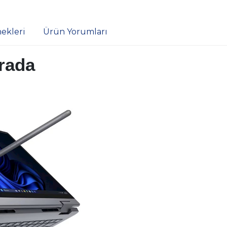
ekleri
Ürün Yorumları
Arada