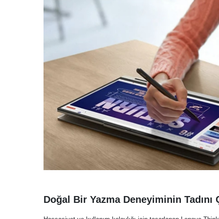
Doğal Bir Yazma Deneyiminin Tadını 