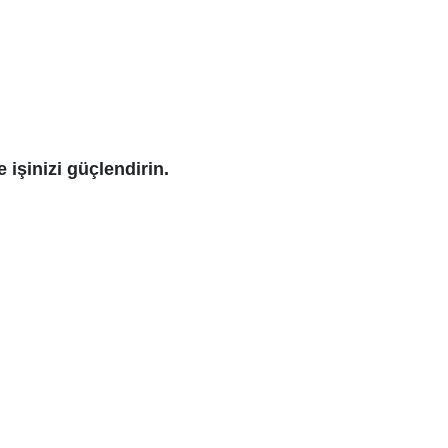
e işinizi güçlendirin.