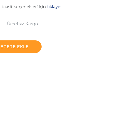
 taksit seçenekleri için
tıklayın.
Ücretsiz Kargo
SEPETE EKLE