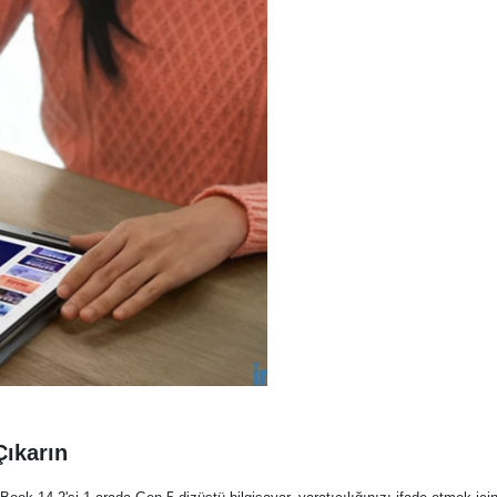
Çıkarın