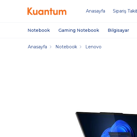
Anasayfa
Sipariş Taki
Notebook
Gaming Notebook
Bilgisayar
Anasayfa
Notebook
Lenovo