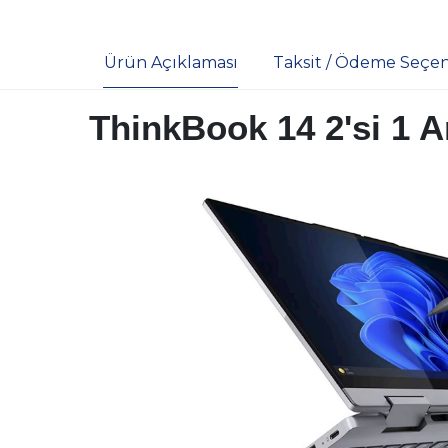
Ürün Açıklaması
Taksit / Ödeme Seçen
ThinkBook 14 2'si 1 