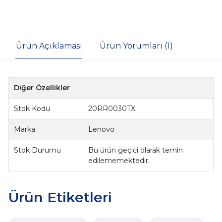
Ürün Açıklaması
Ürün Yorumları (1)
Diğer Özellikler
Stok Kodu
20RR0030TX
Marka
Lenovo
Stok Durumu
Bu ürün geçici olarak temin
edilememektedir.
Ürün Etiketleri