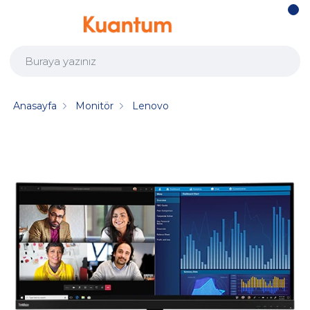
Anasayfa
Monitör
Lenovo