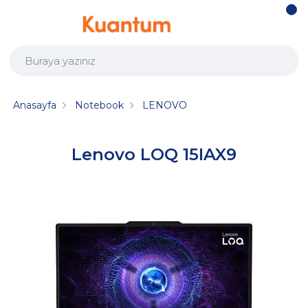
Anasayfa
Notebook
LENOVO
Lenovo LOQ 15IAX9