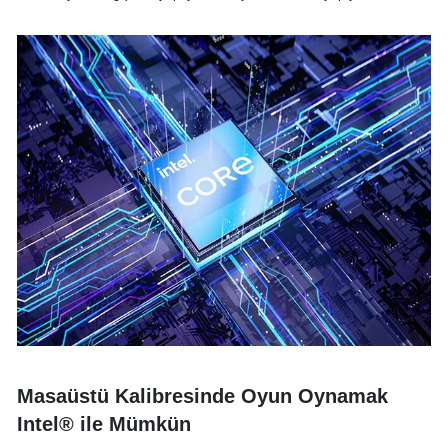
Masaüstü Kalibresinde Oyun Oynamak
Intel® ile Mümkün