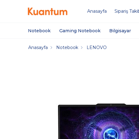
Anasayfa
Sipariş Taki
Notebook
Gaming Notebook
Bilgisayar
Anasayfa
Notebook
LENOVO