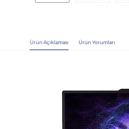
Ürün Açıklaması
Ürün Yorumları