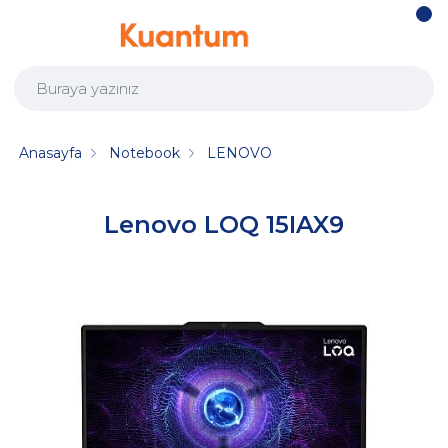
Anasayfa
Notebook
LENOVO
Lenovo LOQ 15IAX9