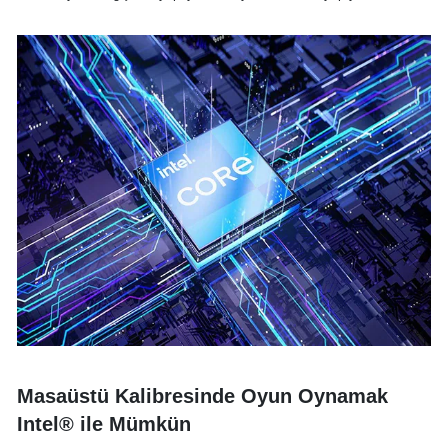
Masaüstü Kalibresinde Oyun Oynamak
Intel® ile Mümkün