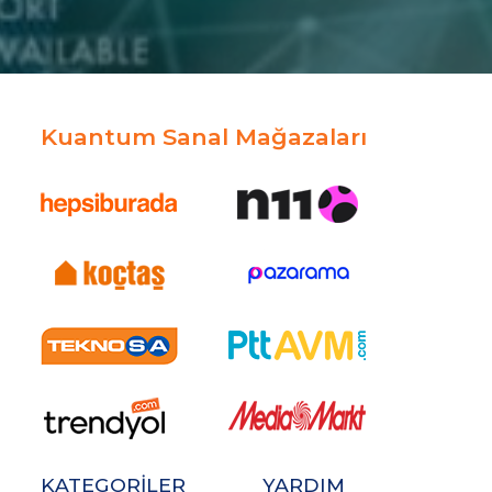
Kuantum Sanal Mağazaları
KATEGORİLER
YARDIM