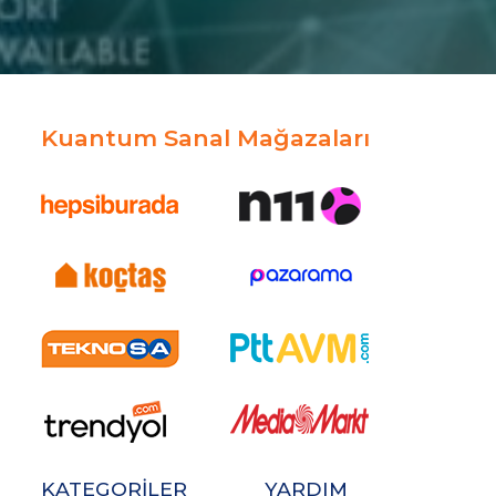
Kuantum Sanal Mağazaları
KATEGORİLER
YARDIM