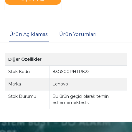
Ürün Açıklaması
Ürün Yorumları
Diğer Özellikler
Stok Kodu
83GS00PHTRK22
Marka
Lenovo
Stok Durumu
Bu ürün geçici olarak temin
edilememektedir.