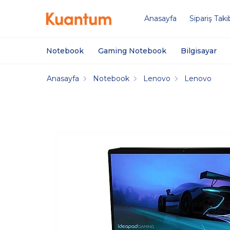
Anasayfa
Sipariş Taki
Notebook
Gaming Notebook
Bilgisayar
Anasayfa
Notebook
Lenovo
Lenovo