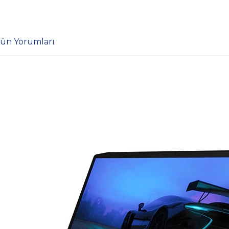
ün Yorumları