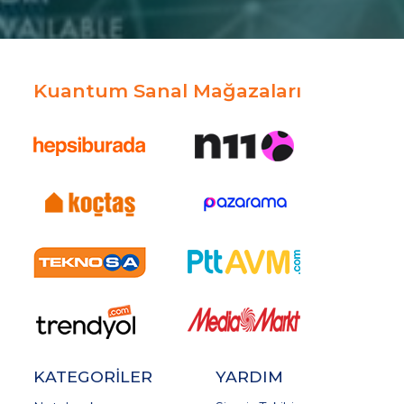
Kuantum Sanal Mağazaları
KATEGORİLER
YARDIM