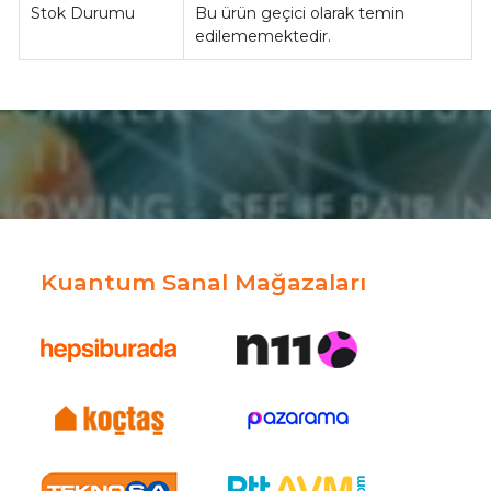
Stok Durumu
Bu ürün geçici olarak temin
edilememektedir.
Kuantum Sanal Mağazaları