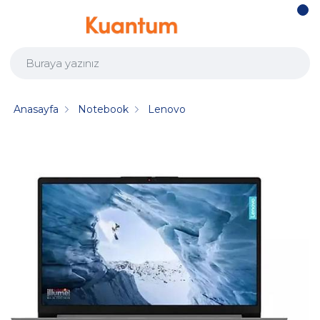
Anasayfa
Notebook
Lenovo