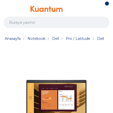
Anasayfa
Notebook
Dell
Pro / Latitude
Dell