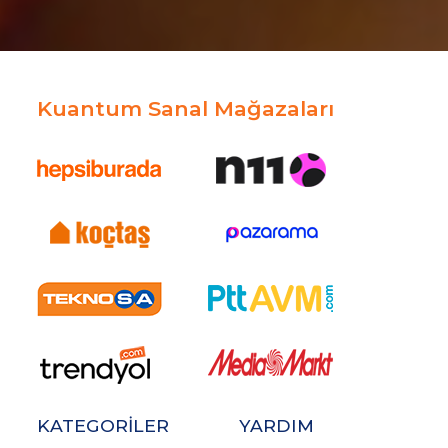
Kuantum Sanal Mağazaları
KATEGORİLER
YARDIM