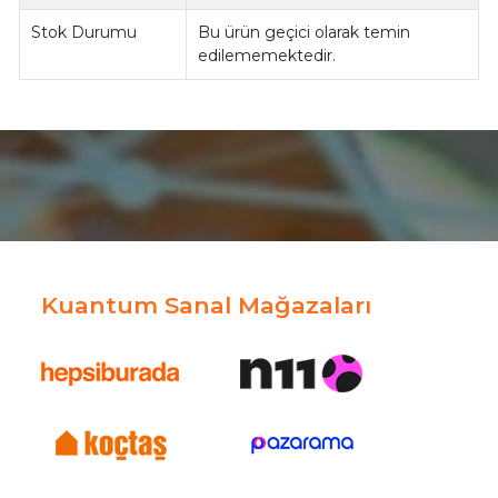
Stok Durumu
Bu ürün geçici olarak temin
edilememektedir.
Kuantum Sanal Mağazaları