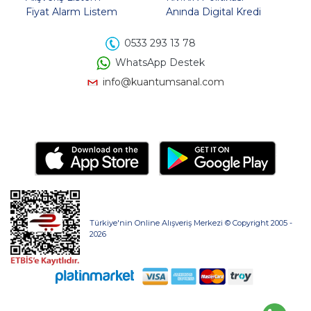
Fiyat Alarm Listem
Anında Digital Kredi
0533 293 13 78
WhatsApp Destek
info@kuantumsanal.com
Türkiye'nin Online Alışveriş Merkezi © Copyright 2005 -
2026