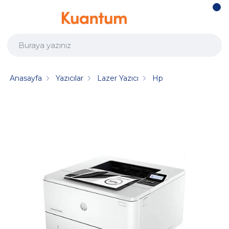
Anasayfa
Yazıcılar
Lazer Yazıcı
Hp