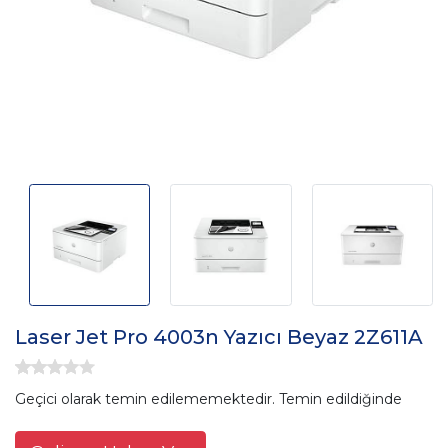
Laser Jet Pro 4003n Yazıcı Beyaz 2Z611A
Geçici olarak temin edilememektedir. Temin edildiğinde